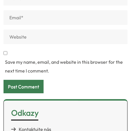
Save my name, email, and website in this browser for the
next time I comment.
Odkazy
Kontaktujte nás