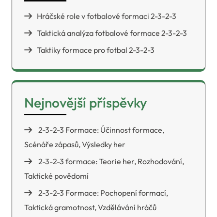
Hráčské role v fotbalové formaci 2-3-2-3
Taktická analýza fotbalové formace 2-3-2-3
Taktiky formace pro fotbal 2-3-2-3
Nejnovější příspěvky
2-3-2-3 Formace: Účinnost formace,
Scénáře zápasů, Výsledky her
2-3-2-3 formace: Teorie her, Rozhodování,
Taktické povědomí
2-3-2-3 Formace: Pochopení formací,
Taktická gramotnost, Vzdělávání hráčů