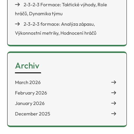
2-3-2-3 Formace: Taktické výhody, Role
hráčů, Dynamika týmu
2-3-2-3 formace: Analýza zápasu,
Výkonnostní metriky, Hodnocení hráčů
Archiv
March 2026
February 2026
January 2026
December 2025