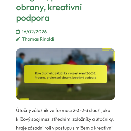
obrany, kreativní
podpora
16/02/2026
Thomas Rinaldi
Útočný záložník ve formaci 2-3-2-3 slouží jako
klíčový spoj mezi středními záložníky a útočníky,
hraje zásadní roli v postupu s míčem a kreativní