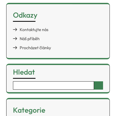
Odkazy
Kontaktujte nás
Náš příběh
Procházet články
Hledat
Search
for:
Kategorie