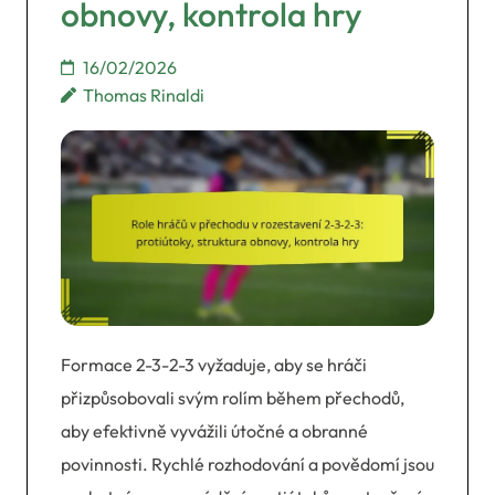
obnovy, kontrola hry
16/02/2026
Thomas Rinaldi
Formace 2-3-2-3 vyžaduje, aby se hráči
přizpůsobovali svým rolím během přechodů,
aby efektivně vyvážili útočné a obranné
povinnosti. Rychlé rozhodování a povědomí jsou