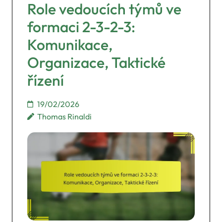
Role vedoucích týmů ve
formaci 2-3-2-3:
Komunikace,
Organizace, Taktické
řízení
19/02/2026
Thomas Rinaldi