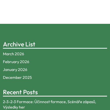
Archive List
March 2026
February 2026
January 2026
December 2025
Recent Posts
2-3-2-3 Formace: Účinnost formace, Scénáře zápasů,
Výsledky her