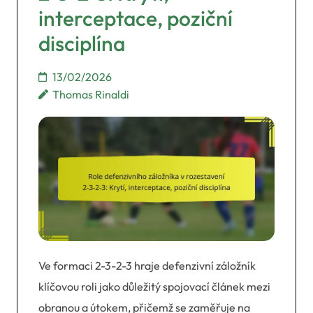
interceptace, poziční
disciplína
13/02/2026
Thomas Rinaldi
Ve formaci 2-3-2-3 hraje defenzivní záložník
klíčovou roli jako důležitý spojovací článek mezi
obranou a útokem, přičemž se zaměřuje na