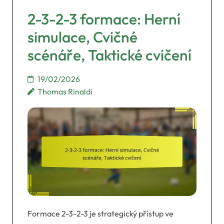
2-3-2-3 formace: Herní
simulace, Cvičné
scénáře, Taktické cvičení
19/02/2026
Thomas Rinaldi
Formace 2-3-2-3 je strategický přístup ve