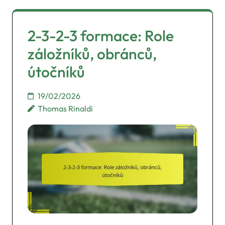
2-3-2-3 formace: Role
záložníků, obránců,
útočníků
19/02/2026
Thomas Rinaldi