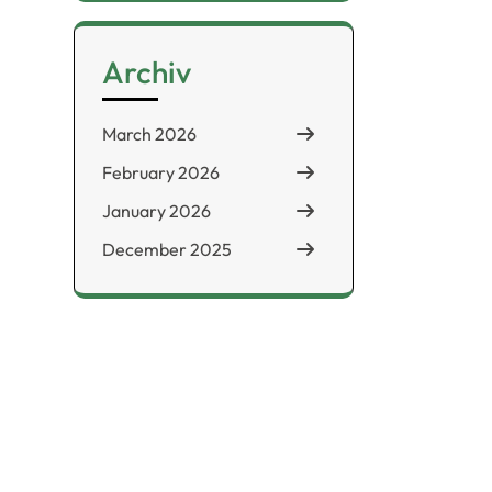
Archiv
March 2026
February 2026
January 2026
December 2025