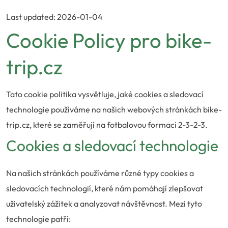
Last updated: 2026-01-04
Cookie Policy pro bike-
trip.cz
Tato cookie politika vysvětluje, jaké cookies a sledovací
technologie používáme na našich webových stránkách bike-
trip.cz, které se zaměřují na fotbalovou formaci 2-3-2-3.
Cookies a sledovací technologie
Na našich stránkách používáme různé typy cookies a
sledovacích technologií, které nám pomáhají zlepšovat
uživatelský zážitek a analyzovat návštěvnost. Mezi tyto
technologie patří: