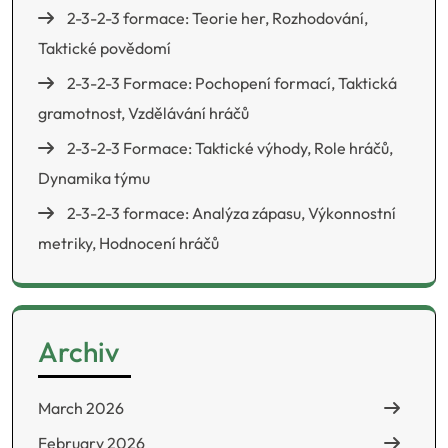
2-3-2-3 formace: Teorie her, Rozhodování,
Taktické povědomí
2-3-2-3 Formace: Pochopení formací, Taktická
gramotnost, Vzdělávání hráčů
2-3-2-3 Formace: Taktické výhody, Role hráčů,
Dynamika týmu
2-3-2-3 formace: Analýza zápasu, Výkonnostní
metriky, Hodnocení hráčů
Archiv
March 2026
February 2026