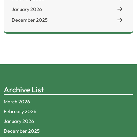
January 2026
December 2025
Archive List
March 2026
February 2026
January 2026
December 2025